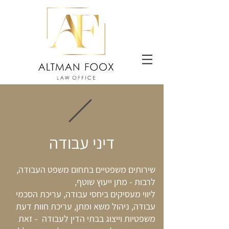
דיני עבודה
שירותים משפטיים בתחום משפט העבודה,
לרבות - מתן ייעוץ שוטף,
ליווי מעסיקים ביחסי עבודה, עריכת הסכמי
עבודה, ניהול משא ומתן, עריכת חוות דעת
משפטיות וייצוג בבתי הדין לעבודה - זאת