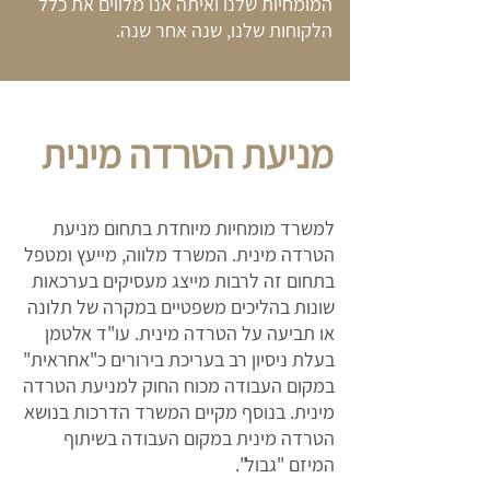
המומחיות שלנו ואיתה אנו מלווים את כלל
הלקוחות שלנו, שנה אחר שנה.
מניעת הטרדה מינית
למשרד מומחיות מיוחדת בתחום מניעת
הטרדה מינית. המשרד מלווה, מייעץ ומטפל
בתחום זה לרבות מייצג מעסיקים בערכאות
שונות בהליכים משפטיים במקרה של תלונה
או תביעה על הטרדה מינית. עו"ד אלטמן
בעלת ניסיון רב בעריכת בירורים כ"אחראית"
במקום העבודה מכוח החוק למניעת הטרדה
מינית. בנוסף מקיים המשרד הדרכות בנושא
הטרדה מינית במקום העבודה בשיתוף
המיזם "גבול".